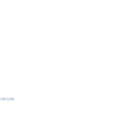
02.6571280