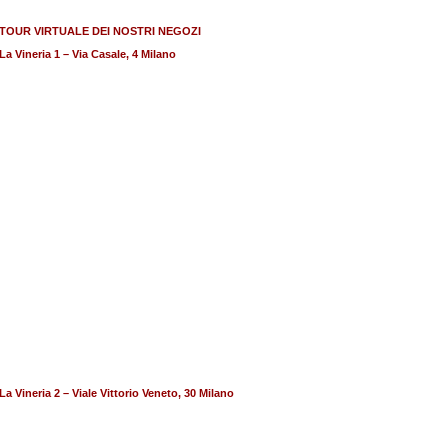
TOUR VIRTUALE DEI NOSTRI NEGOZI
La Vineria 1 – Via Casale, 4 Milano
La Vineria 2 – Viale Vittorio Veneto, 30 Milano